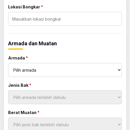
Lokasi Bongkar
*
Armada dan Muatan
Armada
*
Jenis Bak
*
Berat Muatan
*