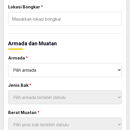
Lokasi Bongkar
*
Armada dan Muatan
Armada
*
Jenis Bak
*
Berat Muatan
*