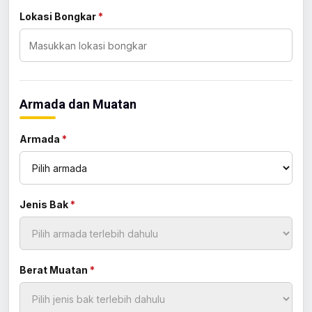
Lokasi Bongkar
*
Armada dan Muatan
Armada
*
Jenis Bak
*
Berat Muatan
*