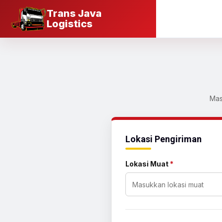
Trans Java
Logistics
Mas
Lokasi Pengiriman
Lokasi Muat
*