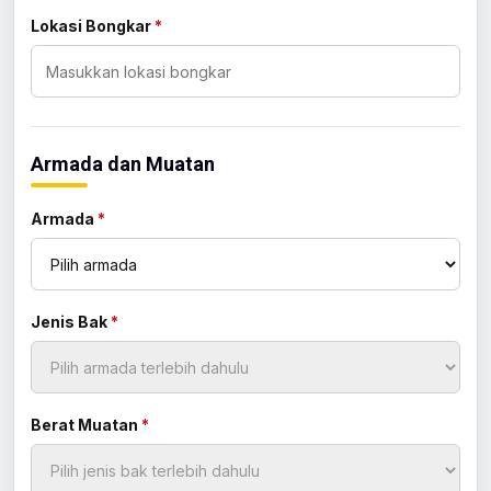
Lokasi Bongkar
*
Armada dan Muatan
Armada
*
Jenis Bak
*
Berat Muatan
*