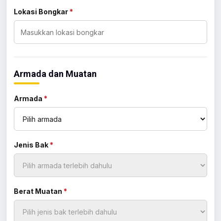
Lokasi Bongkar
*
Armada dan Muatan
Armada
*
Jenis Bak
*
Berat Muatan
*