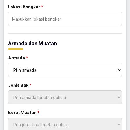
Lokasi Bongkar
*
Armada dan Muatan
Armada
*
Jenis Bak
*
Berat Muatan
*