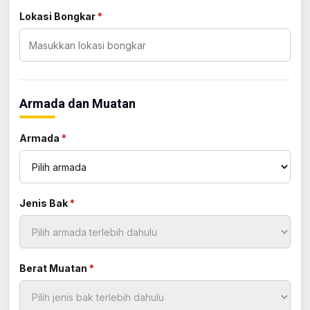
Lokasi Bongkar
*
Armada dan Muatan
Armada
*
Jenis Bak
*
Berat Muatan
*